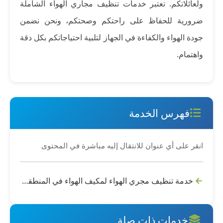
ولعائلاتكم.
تعتبر خدمات تنظيف مجاري الهواء الشاملة
ضرورية للحفاظ على راحتكم وصحتكم، ونحن نضمن
جودة الهواء والكفاءة في الجهاز لتلبية احتياجاتكم بكل دقة
واهتمام.
فهرس الخدمة
انقر على أي عنوان للانتقال إليه مباشرة في المحتوى
خدمة تنظيف مجري الهواء لمكيف الهواء في المنطقة الشرقية السعودية:
خدمات ذات صلة