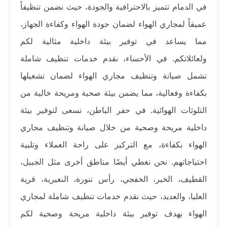
في الدمام تتميز بالاحترافية والجودة، حيث نضمن تنظيفاً
عميقاً لمجاري الهواء لضمان جودة الهواء وكفاءة الجهاز،
مما يساعد في توفير بيئة داخلية مثالية لكم
ولعائلاتكم.
في الأحساء، نقدم خدمات تنظيف شاملة
تشمل صيانة وتنظيف مجاري الهواء لضمان تشغيلها
بكفاءة وفعالية، مما يضمن بيئة صحية ومريحة خالية من
التلوثات الهوائية.
في حفر الباطن، نسعى لتوفير بيئة
داخلية مريحة وصحية من خلال صيانة وتنظيف مجاري
الهواء بكفاءة، مع التركيز على راحة العملاء وتلبية
احتياجاتهم.
نحن نغطي أيضًا مناطق أخرى مثل الجبيل،
القطيف، الخبر، الخفجي، رأس تنورة، النعيرية، قرية
العليا، والعديد، حيث نقدم خدمات تنظيف شاملة لمجاري
الهواء بهدف توفير بيئة داخلية مريحة وصحية لكم