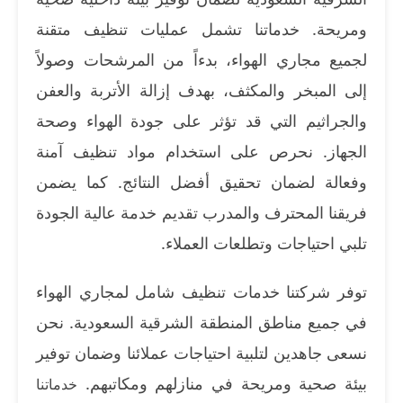
ومريحة. خدماتنا تشمل عمليات تنظيف متقنة
لجميع مجاري الهواء، بدءاً من المرشحات وصولاً
إلى المبخر والمكثف، بهدف إزالة الأتربة والعفن
والجراثيم التي قد تؤثر على جودة الهواء وصحة
الجهاز. نحرص على استخدام مواد تنظيف آمنة
وفعالة لضمان تحقيق أفضل النتائج. كما يضمن
فريقنا المحترف والمدرب تقديم خدمة عالية الجودة
تلبي احتياجات وتطلعات العملاء.
توفر شركتنا خدمات تنظيف شامل لمجاري الهواء
في جميع مناطق المنطقة الشرقية السعودية. نحن
نسعى جاهدين لتلبية احتياجات عملائنا وضمان توفير
بيئة صحية ومريحة في منازلهم ومكاتبهم.
خدماتنا