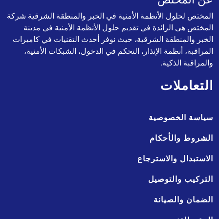
المختص لحلول الأنظمة الأمنية في الخبر والمنطقة الشرقية شركة
المختص هي الرائدة في تقديم حلول الأنظمة الأمنية في مدينة
الخبر والمنطقة الشرقية، حيث نوفر أحدث التقنيات في كاميرات
المراقبة، أنظمة الإنذار، التحكم في الدخول، الشبكات الأمنية،
والمراقبة الذكية.
التعاملات
سياسة الخصوصية
الشروط والأحكام
الاستبدال والاسترجاع
التركيب والتوصيل
الضمان والصيانة