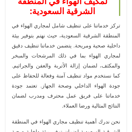
لمكيف الهواء في المنطقة
الشرقية السعودية:
تركز خدماتنا على تنظيف شامل لمجاري الهواء في
المنطقة الشرقية السعودية، حيث نهتم بتوفير بيئة
داخلية صحية ومريحة. يتضمن خدماتنا تنظيف دقيق
لمجاري الهواء بما في ذلك المرشحات والمبخر
والمكثف، لضمان إزالة الأتربة والعفن والجراثيم.
كما نستخدم مواد تنظيف آمنة وفعالة للحفاظ على
جودة الهواء الداخلي وصحة الجهاز. تعتمد جودة
خدماتنا على فريق عمل محترف ومدرب لضمان
النتائج المثالية ورضا العملاء.
نحن ندرك أهمية تنظيف مجاري الهواء في المنطقة
الشرقية السعودية لضمان توفير بيئة داخلية صحية