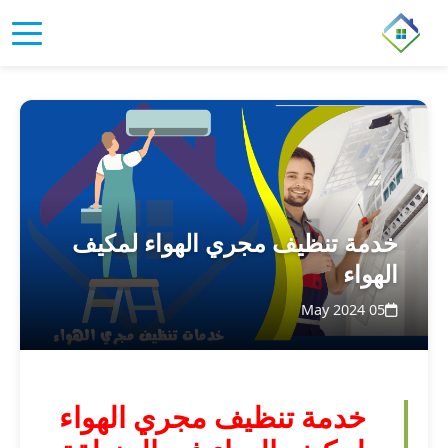
خدمة تنظيف مجري الهواء لمكيف
الهواء
05 May 2024
خدمة تنظيف مجري الهواء