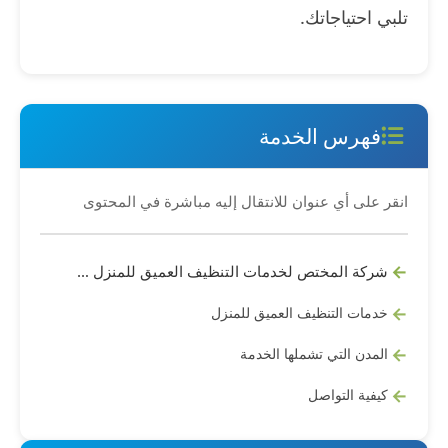
تلبي احتياجاتك.
فهرس الخدمة
انقر على أي عنوان للانتقال إليه مباشرة في المحتوى
شركة المختص لخدمات التنظيف العميق للمنزل في المنطقة الشرقية
خدمات التنظيف العميق للمنزل
المدن التي تشملها الخدمة
كيفية التواصل