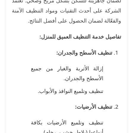
لضمان جاهزيته للسكن بشكل مريح وصحي. تعتمد
الشركة على أحدث التقنيات ومواد التنظيف الآمنة
والفعّالة لضمان الحصول على أفضل النتائج.
تفاصيل خدمة التنظيف العميق للمنزل:
تنظيف الأسطح والجدران:
إزالة الأتربة والغبار من جميع
الأسطح والجدران.
تنظيف وتلميع النوافذ والأبواب.
تنظيف الأرضيات:
تنظيف وتلميع الأرضيات بكافة
أنواعها (بلاط، خشب، رخام).