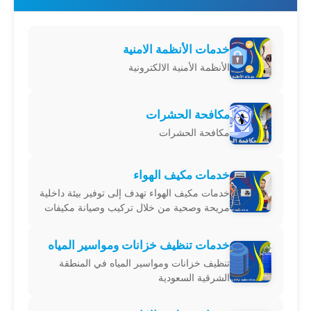
خدمات الأنظمة الامنية
الأنظمة الأمنية الالكترونية
مكافحة الحشرات
مكافحة الحشرات
خدمات مكيف الهواء
خدمات مكيف الهواء تهدف إلى توفير بيئة داخلية
مريحة وصحية من خلال تركيب وصيانة مكيفات
الهواء للمساعدة في التحكم في درجات الحرارة
والرطوبة.
خدمات تنظيف خزانات ومواسير المياه
تنظيف خزانات ومواسير المياه في المنطقة
الشرقية السعودية