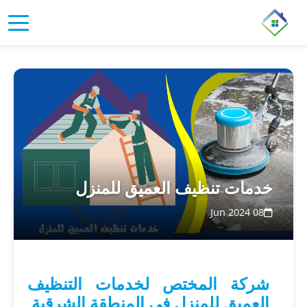
خدمات تنظيف العميق للمنزل
08 Jun 2024
شركة المختص لخدمات التنظيف
العميق للمنزل في المنطقة الشرقية