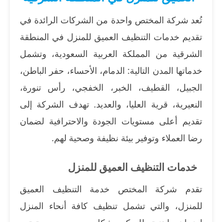
تُعد شركة المختص واحدة من الشركات الرائدة في
تقديم خدمات التنظيف العميق للمنزل في المنطقة
الشرقية من المملكة العربية السعودية، وتشمل
خدماتها المدن التالية: الدمام، الأحساء، حفر الباطن،
الجبيل، القطيف، الخبر، الخفجي، رأس تنورة،
النعيرية، قرية العليا، والعديد. تهدف الشركة إلى
تقديم أعلى مستويات الجودة والاحترافية لضمان
رضا العملاء وتوفير بيئة نظيفة وصحية لهم.
خدمات التنظيف العميق للمنزل
تقدم شركة المختص خدمة التنظيف العميق
للمنزل، والتي تشمل تنظيف كافة أنحاء المنزل