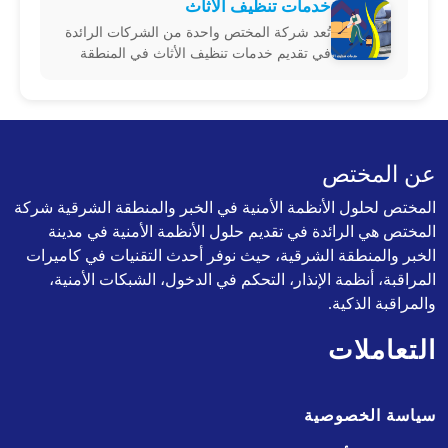
خدمات تنظيف الاثاث
تُعد شركة المختص واحدة من الشركات الرائدة
في تقديم خدمات تنظيف الأثاث في المنطقة
الشرقية من المملكة العربية السعودية، وتشمل
خدماتها المدن التالية: الدمام، الأحساء، حفر
الباطن، الجبيل، القطيف، الخبر، الخفجي، رأس
تنورة، النعيرية، قرية العليا، والعديد. تهدف
عن المختص
المختص لحلول الأنظمة الأمنية في الخبر والمنطقة الشرقية شركة
المختص هي الرائدة في تقديم حلول الأنظمة الأمنية في مدينة
الخبر والمنطقة الشرقية، حيث نوفر أحدث التقنيات في كاميرات
المراقبة، أنظمة الإنذار، التحكم في الدخول، الشبكات الأمنية،
والمراقبة الذكية.
التعاملات
سياسة الخصوصية