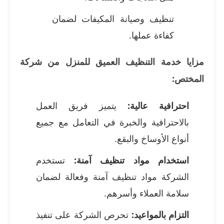
تنظيف وصيانة المكيفات لضمان
كفاءة عملها.
مزايا خدمة التنظيف العميق للمنزل من شركة
المختص:
احترافية عالية:
يتميز فريق العمل
بالاحترافية والخبرة في التعامل مع جميع
أنواع الأوساخ والبقع.
استخدام مواد تنظيف آمنة:
تستخدم
الشركة مواد تنظيف آمنة وفعالة لضمان
سلامة العملاء وأسرهم.
التزام بالمواعيد:
تحرص الشركة على تنفيذ