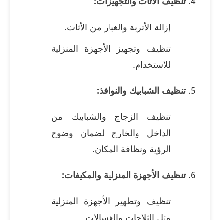
تنظيف الأثاث والتجهيزات:
إزالة الأتربة والغبار من الأثاث.
تنظيف وتجهيز الأجهزة المنزلية
للاستخدام.
تنظيف الشبابيك والنوافذ:
تنظيف الزجاج والشبابيك من
الداخل والخارج لضمان وضوح
الرؤية ونظافة المكان.
تنظيف الأجهزة المنزلية والمكيفات:
تنظيف وتطهير الأجهزة المنزلية
مثل الثلاجات والغسالات.