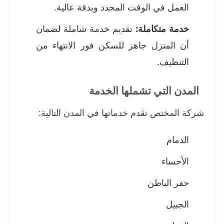
العمل في الوقت المحدد وبدقة عالية.
خدمة متكاملة:
تقديم خدمة شاملة لضمان
أن المنزل جاهز للسكن فور الانتهاء من
التنظيف.
المدن التي تشملها الخدمة
شركة المختص تقدم خدماتها في المدن التالية:
الدمام
الأحساء
حفر الباطن
الجبيل