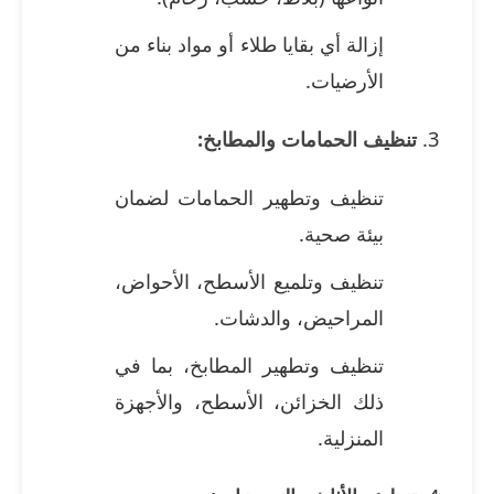
إزالة أي بقايا طلاء أو مواد بناء من
الأرضيات.
تنظيف الحمامات والمطابخ:
تنظيف وتطهير الحمامات لضمان
بيئة صحية.
تنظيف وتلميع الأسطح، الأحواض،
المراحيض، والدشات.
تنظيف وتطهير المطابخ، بما في
ذلك الخزائن، الأسطح، والأجهزة
المنزلية.