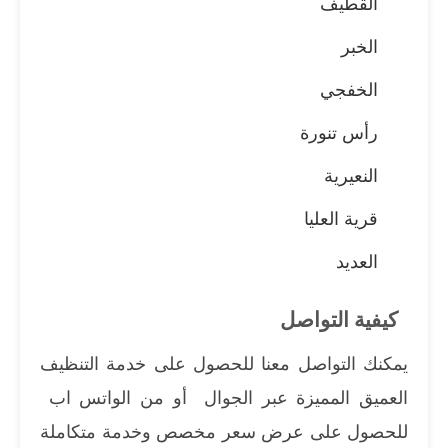
القطيف
الخبر
الخفجي
رأس تنورة
النعيرية
قرية العليا
العديد
كيفية التواصل
يمكنك التواصل معنا للحصول على خدمة التنظيف
العميق المميزة عبر الجوال أو من الواتس اب
للحصول على عرض سعر مخصص وخدمة متكاملة