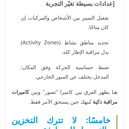
إعدادات بسيطة تغيّر التجربة
تفعيل التمييز بين الأشخاص والمركبات إن
كان متاحًا.
تحديد مناطق نشاط (Activity Zones)
بدل مراقبة الإطار كله.
ضبط حساسية الحركة وفق المكان:
المدخل يختلف عن السور الخارجي.
هنا يظهر الفرق بين كاميرا “تصور” وبين
كاميرات
مراقبة ذكية
تُنبهك حين يستحق الأمر فقط.
خامسًا: لا تترك التخزين