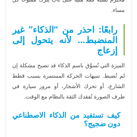
مساء.
رابعًا: احذر من “الذكاء” غير
المنضبط… لأنه يتحول إلى
إزعاج
الميزة التي تُسوَّق باسم الذكاء قد تصبح مشكلة إن
لم تُضبط. تنبيهات الحركة المستمرة بسبب قطط
الشارع، أو تحرك الأشجار، أو مرور سيارة في
طرف الصورة تُفقدك الثقة بالنظام مع الوقت.
كيف تستفيد من الذكاء الاصطناعي
دون ضجيج؟