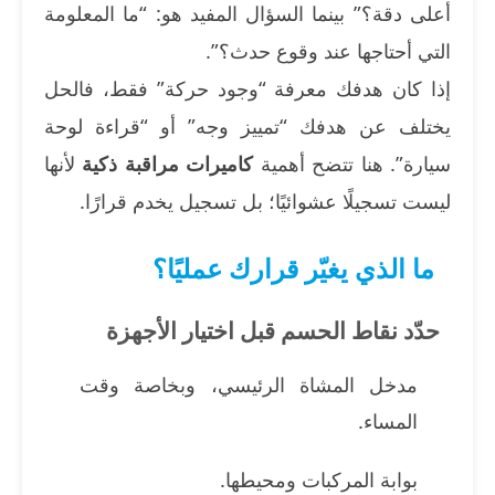
أعلى دقة؟” بينما السؤال المفيد هو: “ما المعلومة
التي أحتاجها عند وقوع حدث؟”.
إذا كان هدفك معرفة “وجود حركة” فقط، فالحل
يختلف عن هدفك “تمييز وجه” أو “قراءة لوحة
سيارة”. هنا تتضح أهمية
كاميرات مراقبة ذكية
لأنها
ليست تسجيلًا عشوائيًا؛ بل تسجيل يخدم قرارًا.
ما الذي يغيّر قرارك عمليًا؟
حدّد نقاط الحسم قبل اختيار الأجهزة
مدخل المشاة الرئيسي، وبخاصة وقت
المساء.
بوابة المركبات ومحيطها.