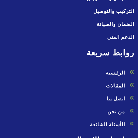
التركيب والتوصيل
الضمان والصيانة
الدعم الفني
روابط سريعة
الرئيسية
المقالات
اتصل بنا
من نحن
الأسئلة الشائعة