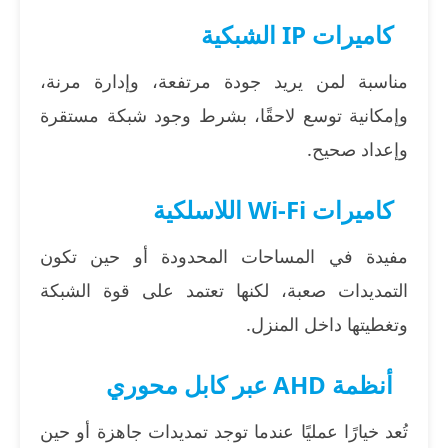
كاميرات IP الشبكية
مناسبة لمن يريد جودة مرتفعة، وإدارة مرنة،
وإمكانية توسع لاحقًا، بشرط وجود شبكة مستقرة
وإعداد صحيح.
كاميرات Wi-Fi اللاسلكية
مفيدة في المساحات المحدودة أو حين تكون
التمديدات صعبة، لكنها تعتمد على قوة الشبكة
وتغطيتها داخل المنزل.
أنظمة AHD عبر كابل محوري
تُعد خيارًا عمليًا عندما توجد تمديدات جاهزة أو حين