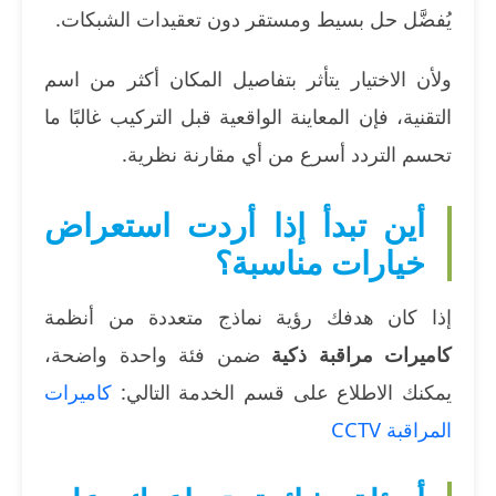
يُفضَّل حل بسيط ومستقر دون تعقيدات الشبكات.
ولأن الاختيار يتأثر بتفاصيل المكان أكثر من اسم
التقنية، فإن المعاينة الواقعية قبل التركيب غالبًا ما
تحسم التردد أسرع من أي مقارنة نظرية.
أين تبدأ إذا أردت استعراض
خيارات مناسبة؟
إذا كان هدفك رؤية نماذج متعددة من أنظمة
كاميرات مراقبة ذكية
ضمن فئة واحدة واضحة،
يمكنك الاطلاع على قسم الخدمة التالي:
كاميرات
المراقبة CCTV