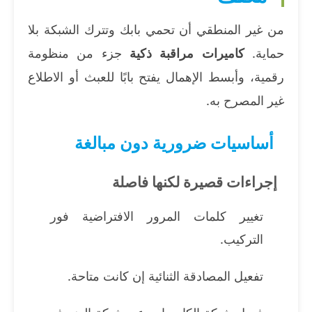
من غير المنطقي أن تحمي بابك وتترك الشبكة بلا
حماية.
كاميرات مراقبة ذكية
جزء من منظومة
رقمية، وأبسط الإهمال يفتح بابًا للعبث أو الاطلاع
غير المصرح به.
أساسيات ضرورية دون مبالغة
إجراءات قصيرة لكنها فاصلة
تغيير كلمات المرور الافتراضية فور
التركيب.
تفعيل المصادقة الثنائية إن كانت متاحة.