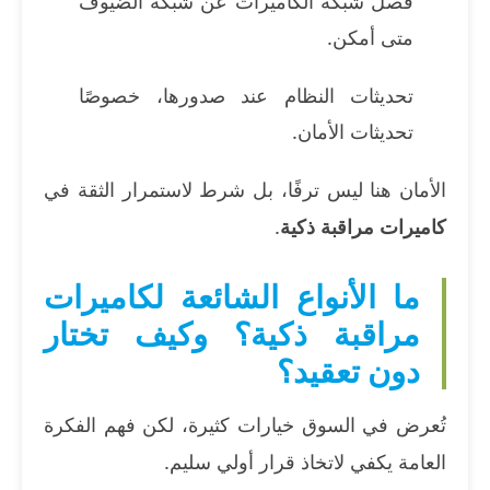
فصل شبكة الكاميرات عن شبكة الضيوف
متى أمكن.
تحديثات النظام عند صدورها، خصوصًا
تحديثات الأمان.
الأمان هنا ليس ترفًا، بل شرط لاستمرار الثقة في
كاميرات مراقبة ذكية
.
ما الأنواع الشائعة لكاميرات
مراقبة ذكية؟ وكيف تختار
دون تعقيد؟
تُعرض في السوق خيارات كثيرة، لكن فهم الفكرة
العامة يكفي لاتخاذ قرار أولي سليم.