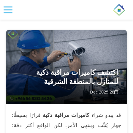
اكتشف كاميرات مراقبة ذكية
للمنازل بالمنطقة الشرقية
28 Dec 2025
قد يبدو شراء
كاميرات مراقبة ذكية
قرارًا بسيطًا:
جهاز يُثبَّت وينتهي الأمر. لكن الواقع أكثر دقة؛