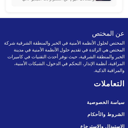
الدقة عبر اقتناء سلك hdmi أصلي يضمن نقل
البيانات الرقمية بدون أي تراجع في جودة
عن المختص
المختص لحلول الأنظمة الأمنية في الخبر والمنطقة الشرقية شركة
المختص هي الرائدة في تقديم حلول الأنظمة الأمنية في مدينة
الخبر والمنطقة الشرقية، حيث نوفر أحدث التقنيات في كاميرات
المراقبة، أنظمة الإنذار، التحكم في الدخول، الشبكات الأمنية،
والمراقبة الذكية.
التعاملات
سياسة الخصوصية
الشروط والأحكام
الاستبدال والاسترجاع