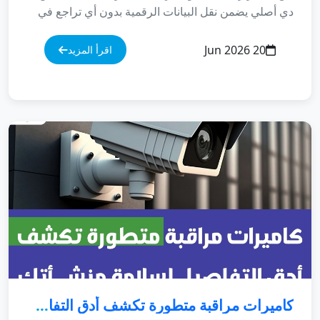
20 Jun 2026
اقرأ المزيد
كاميرات مراقبة متطورة تكشف أدق التفاصيل لسلامة منشأتك