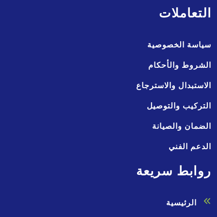
التعاملات
سياسة الخصوصية
الشروط والأحكام
الاستبدال والاسترجاع
التركيب والتوصيل
الضمان والصيانة
الدعم الفني
روابط سريعة
الرئيسية