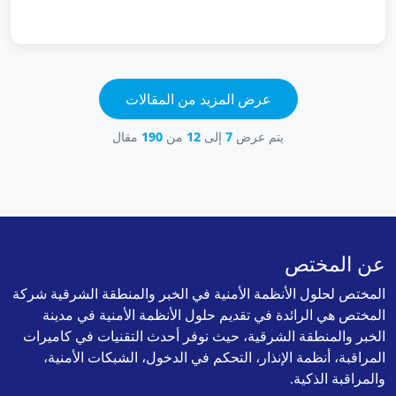
عرض المزيد من المقالات
يتم عرض
7
إلى
12
من
190
مقال
عن المختص
المختص لحلول الأنظمة الأمنية في الخبر والمنطقة الشرقية شركة
المختص هي الرائدة في تقديم حلول الأنظمة الأمنية في مدينة
الخبر والمنطقة الشرقية، حيث نوفر أحدث التقنيات في كاميرات
المراقبة، أنظمة الإنذار، التحكم في الدخول، الشبكات الأمنية،
والمراقبة الذكية.