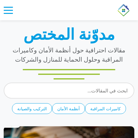
مدوّنة المختص
مقالات احترافية حول أنظمة الأمان وكاميرات
المراقبة وحلول الحماية للمنازل والشركات
كاميرات المراقبة
أنظمة الأمان
التركيب والصيانة