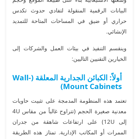
البيانات الرقمية المنقولة لتفادي حدوث تكدس
حراري أو ضيق في المساحات المتاحة للتمديد
الإنشائي.
وينقسم التنفيذ في بيئات العمل والشركات إلى
الخيارين التقنيين التاليين:
أولاً: الكبائن الجدارية المعلقة (Wall-
Mount Cabinets)
تعتمد هذه المنظومة المدمجة على تثبيت حاويات
معدنية صغيرة الحجم (تتراوح غالباً من مقاس 4U
إلى 12U) على ارتفاعات شاهقة من جدران
الممرات أو المكاتب الإدارية. تمتاز هذه الطريقة