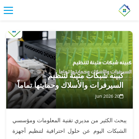
كبينه شبكات متينة لتنظيم
السيرفرات والأسلاك وحمايتها تماماً
20 Jun 2026
يبحث الكثير من مديري تقنية المعلومات ومؤسسي
الشبكات اليوم عن حلول احترافية لتنظيم أجهزة