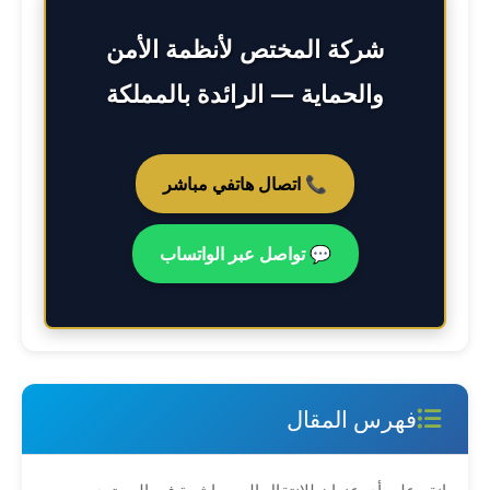
شركة المختص لأنظمة الأمن
والحماية — الرائدة بالمملكة
📞 اتصال هاتفي مباشر
💬 تواصل عبر الواتساب
فهرس المقال