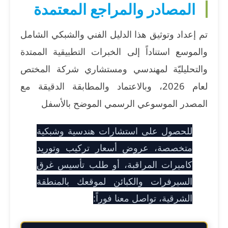
المصادر والمراجع المعتمدة
تم إعداد وتوثيق هذا الدليل الفني والشبكي الشامل
والموسع استناداً إلى الخبرات التطبيقية الممتدة
والتحليليّة لمهندسي ومستشاري شركة المختص
لعام 2026، وبالاعتماد والمطابقة الدقيقة مع
المصدر الموسوعي الرسمي الموضح بالأسفل
للحصول على استشارات هندسية وشبكية
متخصصة، عروض أسعار تركيب وتوريد
كاميرات المراقبة، أو طلب تأسيس غرق
السيرفرات والكبائن لموقعك بالمنطقة
الشرقية، تواصل معنا فوراً: