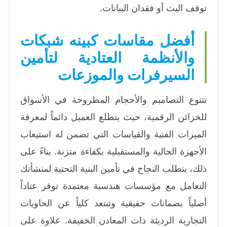
توقف البث أو فقدان البيانات.
أفضل مقاسات كبينه شبكات
والأنظمة العتادية لتأمين
السيرفرات والموزعات
تتنوع التصاميم والأحجام المطروحة في الأسواق
للخزائن الرقمية، حيث يتطلع العميل دائماً لمعرفة
الميزات الفنية والقياسات التي تضمن له استيعاب
الأجهزة الحالية والمستقبلية بكفاءة متزنة. بناءً على
ذلك، يتطلب النجاح في تأمين البنية التحتية لمنشأتك
التعامل مع مؤسسات هندسية معتمدة توفر عتاداً
أصلياً بضمانات حقيقية وتبتعد كلياً عن الحاويات
التجارية الرديئة ذات المعادن الخفيفة. علاوة على