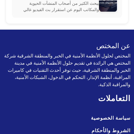
يبحث الكثير من أصحاب المنشآت الحيوية
والمكاتب اليوم عن استقرار بث الفيديو عالي
الدقة عبر اقتناء سلك hdmi أصلي يضمن نقل
البيانات الرقمية بدون أي تراجع في جودة
عن المختص
المختص لحلول الأنظمة الأمنية في الخبر والمنطقة الشرقية شركة
المختص هي الرائدة في تقديم حلول الأنظمة الأمنية في مدينة
الخبر والمنطقة الشرقية، حيث نوفر أحدث التقنيات في كاميرات
المراقبة، أنظمة الإنذار، التحكم في الدخول، الشبكات الأمنية،
والمراقبة الذكية.
التعاملات
سياسة الخصوصية
الشروط والأحكام