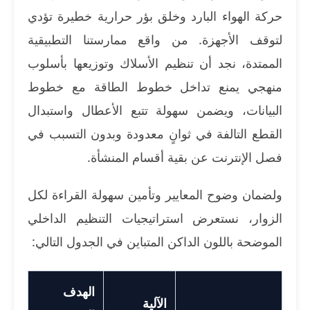
حركة الهواء البارد وخلق بؤر حرارية خطيرة تؤدي
لتوقف الأجهزة. من واقع ممارستنا التطبيقية
الممتدة، نجد أن تنظيم الأسلاك وتوزيعها بأسلوب
منهجي يمنع تداخل خطوط الطاقة مع خطوط
البيانات، ويضمن سهولة تتبع الأعطال واستبدال
القطع التالفة في ثوانٍ معدودة وبدون التسبب في
فصل الإنترنت عن بقية أقسام المنشأة.
ولضمان وضوح المعايير وتأمين سهولة القراءة لكل
الزوار، نستعرض استراتيجيات التنظيم الداخلي
الموضحة باللون الداكن المتباين في الجدول التالي:
الهدف
الآلية