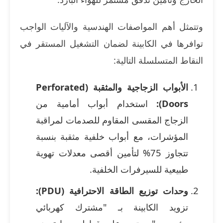
وتتمثل أهم المواصفات الهندسية والآليات الواجب
توافرها في الكابينة لضمان التشغيل المستقر في
النقاط المتسلسلة التالية:
الأبواب الزجاجية والمثقبة (Perforated
Doors):
استخدام أبواب أمامية من
الزجاج المقسى المقاوم للصدمات لمراقبة
المؤشرات، مع أبواب خلفية مثقبة بنسبة
تتجاوز 75% لتأمين أقصى معدلات تهوية
طبيعية للسيرفرات الخلفية.
وحدات توزيع الطاقة الاحترافية (PDU):
تزويد الكابينة بـ "مشترك كهربائي