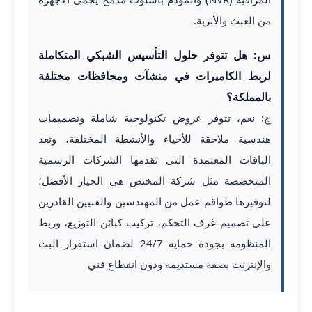
من العبث والأتربة.
س: هل تتوفر حلول التأسيس الشبكي المتكاملة
لربط الكاميرات في منشآت ومحافظات مختلفة
بالمملكة؟
ج: نعم، تتوفر عروض تكنولوجية شاملة وتصميمات
هندسية ملاحقة للأحياء والأنشطة المختلفة، وتعد
الباقات المعتمدة التي تقدمها الشركات الرسمية
المتخصصة مثل شركة المختص هي الخيار الأفضل؛
لتوفيرها طواقم عمل من المهندسين والفنيين القادرين
على تصميم غرف التحكم، تركيب كبائن التوزيع، وربط
المنظومة بجودة حماية 24/7 لضمان استقرار البث
والإنترنت بصفة مستديمة ودون انقطاع فني