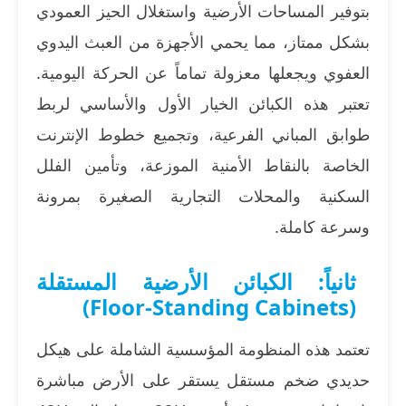
بتوفير المساحات الأرضية واستغلال الحيز العمودي
بشكل ممتاز، مما يحمي الأجهزة من العبث اليدوي
العفوي ويجعلها معزولة تماماً عن الحركة اليومية.
تعتبر هذه الكبائن الخيار الأول والأساسي لربط
طوابق المباني الفرعية، وتجميع خطوط الإنترنت
الخاصة بالنقاط الأمنية الموزعة، وتأمين الفلل
السكنية والمحلات التجارية الصغيرة بمرونة
وسرعة كاملة.
ثانياً: الكبائن الأرضية المستقلة
(Floor-Standing Cabinets)
تعتمد هذه المنظومة المؤسسية الشاملة على هيكل
حديدي ضخم مستقل يستقر على الأرض مباشرة