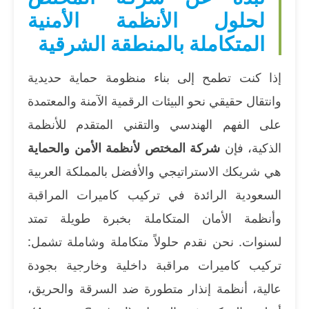
لحلول الأنظمة الأمنية
المتكاملة بالمنطقة الشرقية
إذا كنت تطمح إلى بناء منظومة حماية حديدية
وانتقال حقيقي نحو البيئات الرقمية الآمنة والمعتمدة
على الفهم الهندسي والتقني المتقدم للأنظمة
الذكية، فإن
شركة المختص لأنظمة الأمن والحماية
هي شريكك الاستراتيجي والأفضل بالمملكة العربية
السعودية الرائدة في تركيب كاميرات المراقبة
وأنظمة الأمان المتكاملة بخبرة طويلة تمتد
لسنوات. نحن نقدم حلولاً متكاملة وشاملة تشمل:
تركيب كاميرات مراقبة داخلية وخارجية بجودة
عالية، أنظمة إنذار متطورة ضد السرقة والحريق،