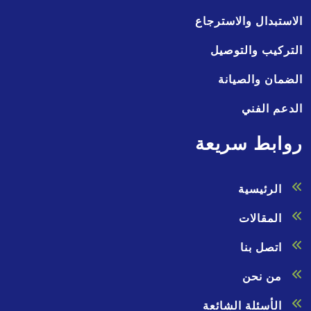
الاستبدال والاسترجاع
التركيب والتوصيل
الضمان والصيانة
الدعم الفني
روابط سريعة
الرئيسية
المقالات
اتصل بنا
من نحن
الأسئلة الشائعة