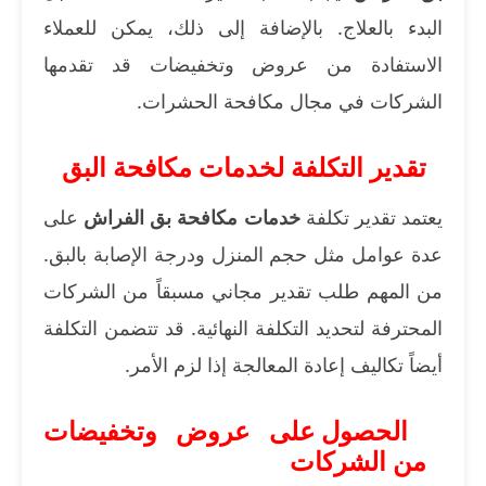
البدء بالعلاج. بالإضافة إلى ذلك، يمكن للعملاء
الاستفادة من عروض وتخفيضات قد تقدمها
الشركات في مجال مكافحة الحشرات.
تقدير التكلفة لخدمات مكافحة البق
يعتمد تقدير تكلفة
خدمات مكافحة بق الفراش
على
عدة عوامل مثل حجم المنزل ودرجة الإصابة بالبق.
من المهم طلب تقدير مجاني مسبقاً من الشركات
المحترفة لتحديد التكلفة النهائية. قد تتضمن التكلفة
أيضاً تكاليف إعادة المعالجة إذا لزم الأمر.
الحصول على عروض وتخفيضات
من الشركات