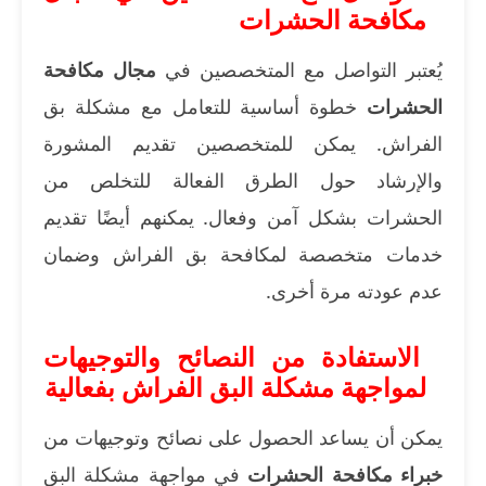
مكافحة الحشرات
يُعتبر التواصل مع المتخصصين في
مجال مكافحة
الحشرات
خطوة أساسية للتعامل مع مشكلة بق
الفراش. يمكن للمتخصصين تقديم المشورة
والإرشاد حول الطرق الفعالة للتخلص من
الحشرات بشكل آمن وفعال. يمكنهم أيضًا تقديم
خدمات متخصصة لمكافحة بق الفراش وضمان
عدم عودته مرة أخرى.
الاستفادة من النصائح والتوجيهات
لمواجهة مشكلة البق الفراش بفعالية
يمكن أن يساعد الحصول على نصائح وتوجيهات من
خبراء مكافحة الحشرات
في مواجهة مشكلة البق