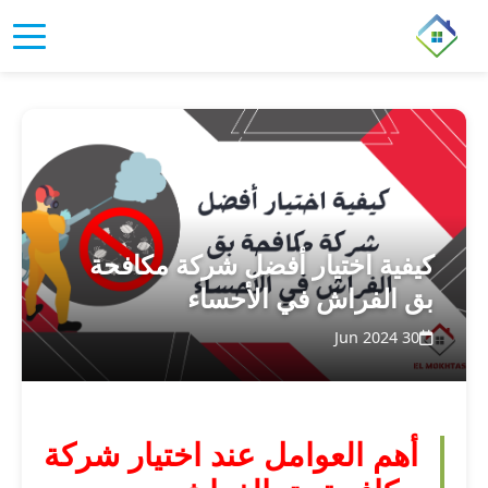
كيفية اختيار أفضل شركة مكافحة
بق الفراش في الأحساء
30 Jun 2024
أهم العوامل عند اختيار شركة