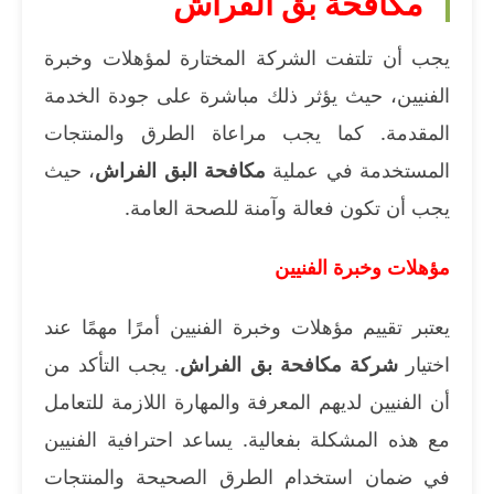
مكافحة بق الفراش
يجب أن تلتفت الشركة المختارة لمؤهلات وخبرة
الفنيين، حيث يؤثر ذلك مباشرة على جودة الخدمة
المقدمة. كما يجب مراعاة الطرق والمنتجات
المستخدمة في عملية
مكافحة البق الفراش
، حيث
يجب أن تكون فعالة وآمنة للصحة العامة.
مؤهلات وخبرة الفنيين
يعتبر تقييم مؤهلات وخبرة الفنيين أمرًا مهمًا عند
اختيار
شركة مكافحة بق الفراش
. يجب التأكد من
أن الفنيين لديهم المعرفة والمهارة اللازمة للتعامل
مع هذه المشكلة بفعالية. يساعد احترافية الفنيين
في ضمان استخدام الطرق الصحيحة والمنتجات