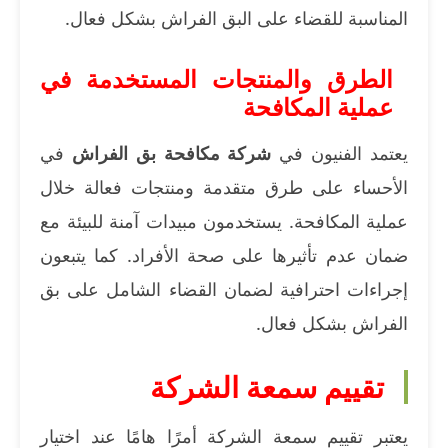
المناسبة للقضاء على البق الفراش بشكل فعال.
الطرق والمنتجات المستخدمة في
عملية المكافحة
يعتمد الفنيون في
شركة مكافحة بق الفراش
في
الأحساء على طرق متقدمة ومنتجات فعالة خلال
عملية المكافحة. يستخدمون مبيدات آمنة للبيئة مع
ضمان عدم تأثيرها على صحة الأفراد. كما يتبعون
إجراءات احترافية لضمان القضاء الشامل على بق
الفراش بشكل فعال.
تقييم سمعة الشركة
يعتبر تقييم سمعة الشركة أمرًا هامًا عند اختيار