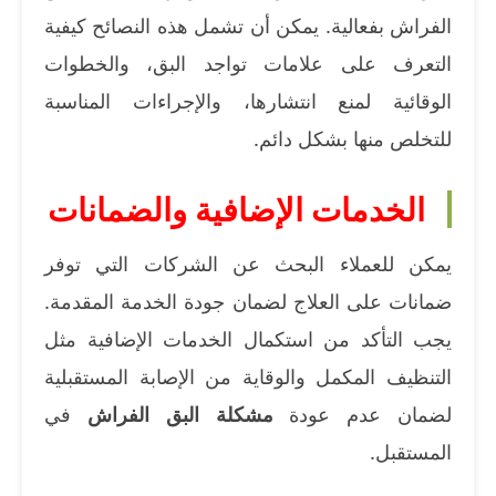
الفراش بفعالية. يمكن أن تشمل هذه النصائح كيفية
التعرف على علامات تواجد البق، والخطوات
الوقائية لمنع انتشارها، والإجراءات المناسبة
للتخلص منها بشكل دائم.
الخدمات الإضافية والضمانات
يمكن للعملاء البحث عن الشركات التي توفر
ضمانات على العلاج لضمان جودة الخدمة المقدمة.
يجب التأكد من استكمال الخدمات الإضافية مثل
التنظيف المكمل والوقاية من الإصابة المستقبلية
لضمان عدم عودة
مشكلة البق الفراش
في
المستقبل.