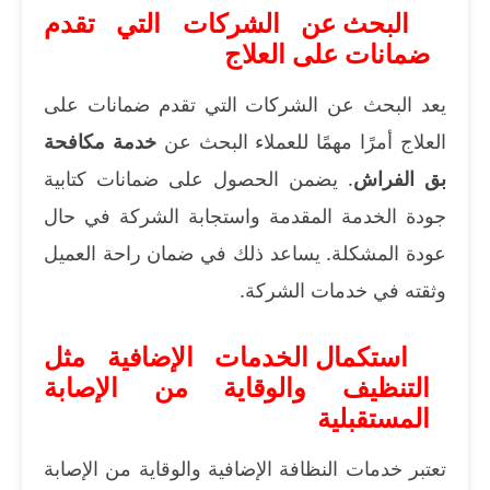
البحث عن الشركات التي تقدم
ضمانات على العلاج
يعد البحث عن الشركات التي تقدم ضمانات على
العلاج أمرًا مهمًا للعملاء البحث عن
خدمة مكافحة
بق الفراش
. يضمن الحصول على ضمانات كتابية
جودة الخدمة المقدمة واستجابة الشركة في حال
عودة المشكلة. يساعد ذلك في ضمان راحة العميل
وثقته في خدمات الشركة.
استكمال الخدمات الإضافية مثل
التنظيف والوقاية من الإصابة
المستقبلية
تعتبر خدمات النظافة الإضافية والوقاية من الإصابة