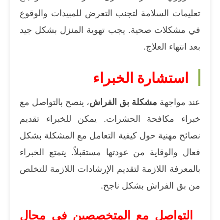
تعليمات السلامة لتجنب التعرض للمبيدات والوقوع
في مشكلات صحية. يجب تهوية المنزل بشكل جيد
بعد انتهاء العلاج.
استشارة الخبراء
عند مواجهة
مشكلة بق الفراش
، ينصح بالتواصل مع
خبراء مكافحة الحشرات. يمكن للخبراء تقديم
نصائح مهنية حول كيفية التعامل مع المشكلة بشكل
فعال والوقاية من عودتها مستقبلاً. يتمتع الخبراء
بالمعرفة اللازمة لتقديم الإرشادات اللازمة للتخلص
من بق الفراش بشكل ناجح.
التواصل مع المتخصصين في مجال