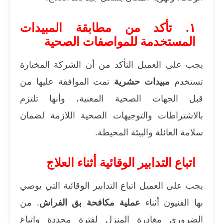
١. تأكد من مطابقة المبيدات
المستخدمة للمواصفات الصحية
يجب على العميل التأكد من أن الشركة المختارة
تستخدم
مبيدات حشرية
تمت الموافقة عليها من
قبل الجهات الصحية المعنية، وأنها تلتزم
بالاشتراطات والتوجيهات الصحية اللازمة لضمان
سلامة العائلة والبيئة المحيطة.
اتباع التدابير الوقائية أثناء العلاج
يجب على العميل اتباع التدابير الوقائية التي يوصي
بها الفنيون أثناء
عملية مكافحة بق الفراش
. من
الضروري مغادرة المنزل لفترة محددة واتباع