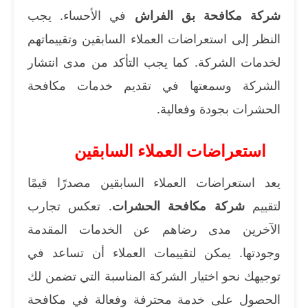
شركة مكافحة بق الفراش
في الأحساء. يجب
النظر إلى استعراضات العملاء السابقين وتقييماتهم
لخدمات الشركة. كما يجب التأكد من مدى انتشار
الشركة وسمعتها في تقديم خدمات مكافحة
الحشرات بجودة وفعالية.
استعراضات العملاء السابقين
يعد استعراضات العملاء السابقين مصدرًا قيمًا
لتقييم
شركة مكافحة الحشرات
. تعكس تجارب
الآخرين مدى رضاهم عن الخدمات المقدمة
وجودتها. يمكن لتقييمات العملاء أن تساعد في
توجيهك نحو اختيار الشركة المناسبة التي تضمن لك
الحصول على خدمة محترفة وفعالة في مكافحة