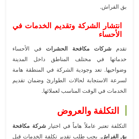
بق الفراش.
انتشار الشركة وتقديم الخدمات في
الأحساء
تقدم
شركات مكافحة الحشرات
في الأحساء
خدماتها في مختلف المناطق داخل المدينة
وضواحيها. تعد وجودية الشركة في المنطقة هامة
لسرعة الاستجابة لحالات الطوارئ وضمان تقديم
الخدمات في الوقت المناسب لعملائها.
التكلفة والعروض
التكلفة تعتبر عاملاً هاماً في اختيار
شركة مكافحة
بق الفراش
. يجب طلب تقدير تكلفة الخدمات قبل