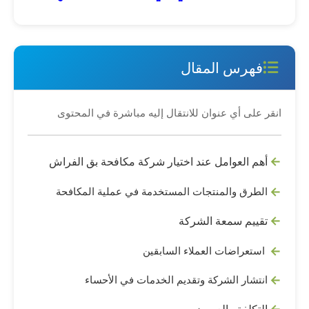
فهرس المقال
انقر على أي عنوان للانتقال إليه مباشرة في المحتوى
أهم العوامل عند اختيار شركة مكافحة بق الفراش
الطرق والمنتجات المستخدمة في عملية المكافحة
تقييم سمعة الشركة
استعراضات العملاء السابقين
انتشار الشركة وتقديم الخدمات في الأحساء