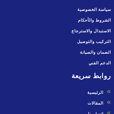
سياسة الخصوصية
الشروط والأحكام
الاستبدال والاسترجاع
التركيب والتوصيل
الضمان والصيانة
الدعم الفني
روابط سريعة
الرئيسية
المقالات
اتصل بنا