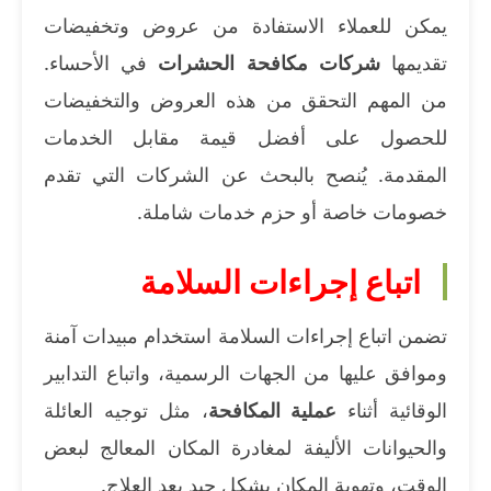
يمكن للعملاء الاستفادة من عروض وتخفيضات
تقديمها
شركات مكافحة الحشرات
في الأحساء.
من المهم التحقق من هذه العروض والتخفيضات
للحصول على أفضل قيمة مقابل الخدمات
المقدمة. يُنصح بالبحث عن الشركات التي تقدم
خصومات خاصة أو حزم خدمات شاملة.
اتباع إجراءات السلامة
تضمن اتباع إجراءات السلامة استخدام مبيدات آمنة
وموافق عليها من الجهات الرسمية، واتباع التدابير
الوقائية أثناء
عملية المكافحة
، مثل توجيه العائلة
والحيوانات الأليفة لمغادرة المكان المعالج لبعض
الوقت، وتهوية المكان بشكل جيد بعد العلاج.