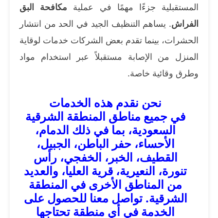
المستقبلية جزءًا مهمًا في عملية
مكافحة البق
الفراش
. يساهم التنظيف الجيد في الحد من انتشار
الحشرات، بينما تقدم بعض الشركات خدمات لوقاية
المنزل من الإصابة مستقبلاً عبر استخدام مواد
وطرق وقائية خاصة.
نحن نقدم هذه الخدمات
في جميع مناطق المنطقة الشرقية
السعودية، بما في ذلك الدمام،
الأحساء، حفر الباطن، الجبيل،
القطيف، الخبر، الخفجي، رأس
تنورة، النعيرية، قرية العليا، والعديد
من المناطق الأخرى في المنطقة
الشرقية.
تواصل معنا
للحصول على
الخدمة في أي منطقة تحتاجها