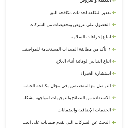
التكلفة والعروض
تقدير التكلفة لخدمات مكافحة البق
الحصول على عروض وتخفيضات من الشركات
اتباع إجراءات السلامة
١. تأكد من مطابقة المبيدات المستخدمة للمواصفات الصحية
اتباع التدابير الوقائية أثناء العلاج
استشارة الخبراء
التواصل مع المتخصصين في مجال مكافحة الحشرات
الاستفادة من النصائح والتوجيهات لمواجهة مشكلة البق الفراش بفعالية
الخدمات الإضافية والضمانات
البحث عن الشركات التي تقدم ضمانات على العلاج