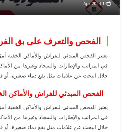
14 Apr 2024
الفحص والتعرف على بق الف
يعتبر الفحص المبدئي للفراش والأماكن الخفية أم
في المراتب والإطارات والسجاد وغيرها من الأماك
خلال البحث عن علامات مثل بقع دماء صغيرة، أو قش
الفحص المبدئي للفراش والأماكن الخ
يعتبر الفحص المبدئي للفراش والأماكن الخفية أم
في المراتب والإطارات والسجاد وغيرها من الأماك
خلال البحث عن علامات مثل بقع دماء صغيرة، أو قش