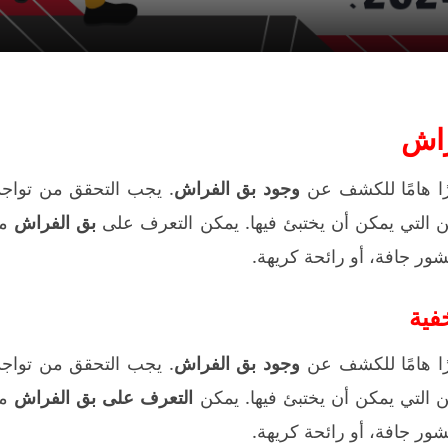
راش
رًا هامًا للكشف عن
وجود بق الفراش
. يجب التحقق من تواجد
ن التي يمكن أن يختبئ فيها. يمكن التعرف على
بق الفراش
م
ور جافة، أو رائحة كريهة.
فية
رًا هامًا للكشف عن
وجود بق الفراش
. يجب التحقق من تواجد
ن التي يمكن أن يختبئ فيها. يمكن
التعرف على بق الفراش
م
ور جافة، أو رائحة كريهة.