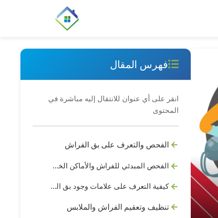
فهرس المقال
انقر على أي عنوان للانتقال إليه مباشرة في
المحتوى
الفحص والتعرف على بق الفراش
الفحص المبدئي للفراش والأماكن الخفية
كيفية التعرف على علامات وجود بق الفراش
تنظيف وتعقيم الفراش والملابس