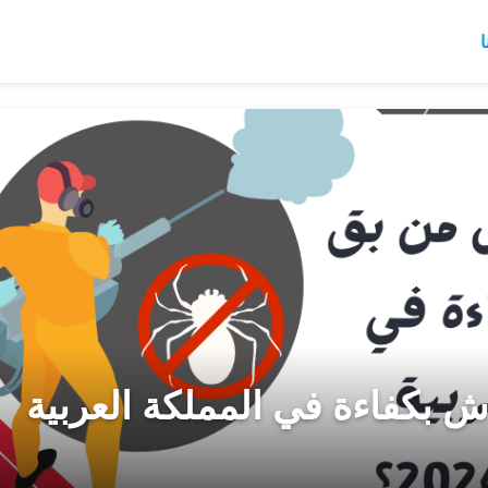
ا
ش بكفاءة في المملكة العربية