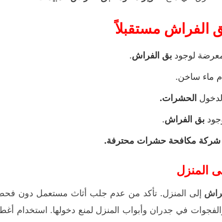
ق الفراش مستقبلاً
لمعرضة لوجود
بق الفراش
.
 ماء ساخن.
 لدخول
الحشرات.
وجود
بق الفراش
.
شركة مكافحة حشرات محترفة.
ى المنزل
راش
إلى المنزل. تأكد من عدم جلب أثاث مستعمل دون فحص
فجوات في جدران وأبواب المنزل لمنع دخولها. استخدام أغطي