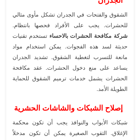
الشقوق والفتحات في الجدران تشكل مأوى مثالي
للحشرات. يجب على الأفراد فحصها بانتظام.
شركة مكافحة الحشرات بالاحساء
تستخدم تقنيات
حديثة لسد هذه الفجوات. يمكن استخدام مواد
مانعة للتسرب لتغطية الشقوق. تشديد الجدران
يساعد على منع دخول الحشرات. عقد مكافحة
الحشرات يشمل خدمات ترميم الشقوق للحماية
الطويلة الأمد.
إصلاح الشبكات والشاشات الحشرية
شبكات الأبواب والنوافذ يجب أن تكون محكمة
الإغلاق. الثقوب الصغيرة يمكن أن تكون مدخلاً