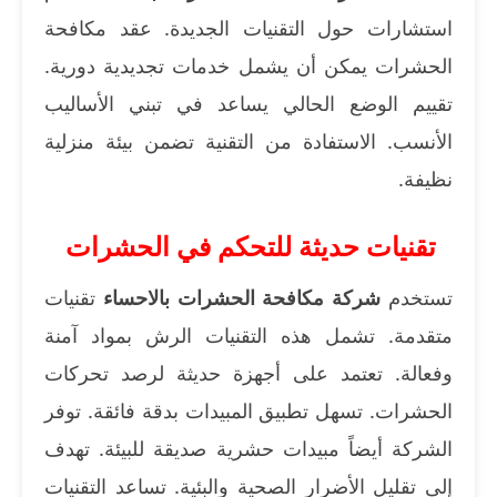
استشارات حول التقنيات الجديدة. عقد مكافحة
الحشرات يمكن أن يشمل خدمات تجديدية دورية.
تقييم الوضع الحالي يساعد في تبني الأساليب
الأنسب. الاستفادة من التقنية تضمن بيئة منزلية
نظيفة.
تقنيات حديثة للتحكم في الحشرات
تستخدم
شركة مكافحة الحشرات بالاحساء
تقنيات
متقدمة. تشمل هذه التقنيات الرش بمواد آمنة
وفعالة. تعتمد على أجهزة حديثة لرصد تحركات
الحشرات. تسهل تطبيق المبيدات بدقة فائقة. توفر
الشركة أيضاً مبيدات حشرية صديقة للبيئة. تهدف
إلى تقليل الأضرار الصحية والبئية. تساعد التقنيات