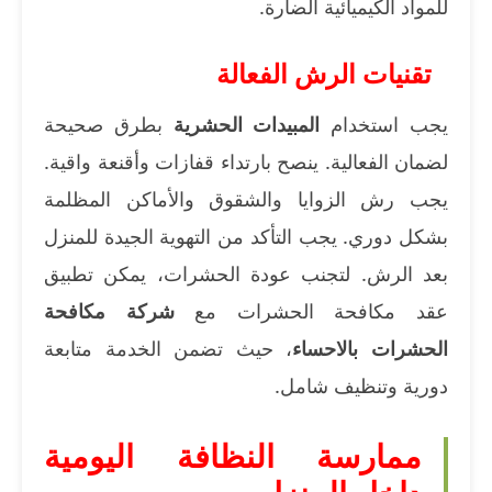
للمواد الكيميائية الضارة.
تقنيات الرش الفعالة
يجب استخدام
المبيدات الحشرية
بطرق صحيحة
لضمان الفعالية. ينصح بارتداء قفازات وأقنعة واقية.
يجب رش الزوايا والشقوق والأماكن المظلمة
بشكل دوري. يجب التأكد من التهوية الجيدة للمنزل
بعد الرش. لتجنب عودة الحشرات، يمكن تطبيق
عقد مكافحة الحشرات مع
شركة
مكافحة
الحشرات بالاحساء
، حيث تضمن الخدمة متابعة
دورية وتنظيف شامل.
ممارسة النظافة اليومية