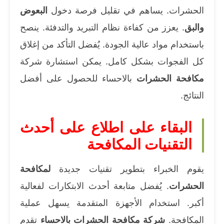
الحشرات. يساهم في تقليل فرصة دخول
البعوض
والبق
. يعزز من كفاءة نظام التبريد والتدفئة. ينصح
باستخدام مواد عالية الجودة. يُفضل التأكد من إغلاق
كل الفجوات بشكل كامل. يمكن استشارة شركة
مكافحة الحشرات
بالاحساء للحصول على أفضل
النتائج.
البقاء على اطلاع على أحدث
التقنيات المكافحة
يقوم الخبراء بتطوير تقنيات جديدة
لمكافحة
الحشرات
. يُفضل متابعة أحدث الابتكارات لفعالية
أكبر. استخدام الأجهزة المتقدمة يسهل عملية
المكافحة.
شركة مكافحة الحشرات بالاحساء
تقدم