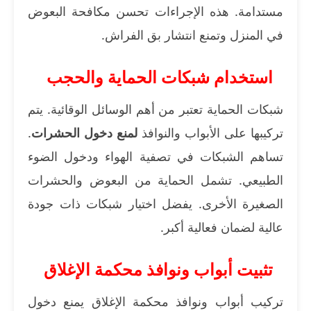
مستدامة. هذه الإجراءات تحسن مكافحة البعوض
في المنزل وتمنع انتشار بق الفراش.
استخدام شبكات الحماية والحجب
شبكات الحماية تعتبر من أهم الوسائل الوقائية. يتم
تركيبها على الأبواب والنوافذ
لمنع دخول الحشرات
.
تساهم الشبكات في تصفية الهواء ودخول الضوء
الطبيعي. تشمل الحماية من البعوض والحشرات
الصغيرة الأخرى. يفضل اختيار شبكات ذات جودة
عالية لضمان فعالية أكبر.
تثبيت أبواب ونوافذ محكمة الإغلاق
تركيب أبواب ونوافذ محكمة الإغلاق يمنع دخول