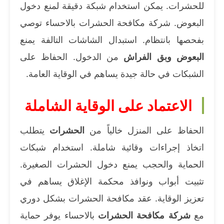
للحشرات. يمكن استخدام شبكة دقيقة لمنع دخول
البعوض. شركة مكافحة الحشرات بالاحساء توصي
بفحصها بانتظام. استبدال الشاشات التالفة يمنع
البعوض وبق الفراش
من الدخول. الحفاظ على
الشبكات في حالة جيدة يساهم في الوقاية العامة.
الاعتماد على الوقاية الشاملة
الحفاظ على المنزل خالياً من
الحشرات
يتطلب
اتخاذ إجراءات وقائية شاملة. استخدام شبكات
الحماية والحجب يمنع دخول الحشرات الصغيرة.
تثبيت أبواب ونوافذ محكمة الإغلاق يساهم في
تعزيز الوقاية. عقد مكافحة الحشرات بشكل دوري
مع
شركة مكافحة الحشرات
بالاحساء يوفر حماية