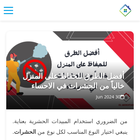
أفضل الطرق للحفاظ على المنزل
خالياً من الحشرات في الاحساء
30 Jun 2024
من الضروري استخدام المبيدات الحشرية بعناية.
ينبغي اختيار النوع المناسب لكل نوع من
الحشرات
.