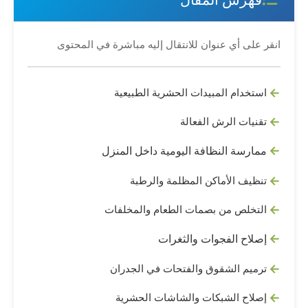
انقر على أي عنوان للانتقال إليه مباشرة في المحتوى
استخدام المبيدات الحشرية الطبيعية
تقنيات الرش الفعالة
ممارسة النظافة اليومية داخل المنزل
تنظيف الأماكن المظلمة والرطبة
التخلص من بصمات الطعام والمخلفات
إصلاح الفجوات والثغرات
ترميم الشقوق والفتحات في الجدران
إصلاح الشبكات والشاشات الحشرية