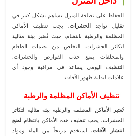
داخل المنزل
الحفاظ على نظافة المنزل يساهم بشكل كبير في
تقليل تواجد
الحشرات
. يجب تنظيف الأماكن
المظلمة والرطبة بانتظام، حيث تُعتبر بيئة مثالية
لتكاثر الحشرات. التخلص من بصمات الطعام
والمخلفات يمنع جذب القوارض والحشرات.
التنظيف اليومي يساعد في مراقبة وجود أي
علامات لبداية ظهور الآفات.
تنظيف الأماكن المظلمة والرطبة
تُعتبر الأماكن المظلمة والرطبة بيئة مثالية لتكاثر
الحشرات. يجب تنظيف هذه الأماكن بانتظام
لمنع
انتشار الآفات.
استخدم مزيجاً من الماء ومواد