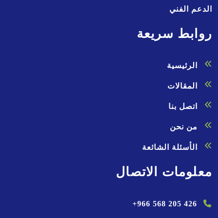
الدعم الفني
روابط سريعة
الرئيسية
المقالات
اتصل بنا
من نحن
الأسئلة الشائعة
معلومات الاتصال
+966 568 205 426