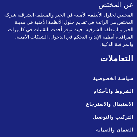
عن المختص
المختص لحلول الأنظمة الأمنية في الخبر والمنطقة الشرقية شركة
المختص هي الرائدة في تقديم حلول الأنظمة الأمنية في مدينة
الخبر والمنطقة الشرقية، حيث نوفر أحدث التقنيات في كاميرات
المراقبة، أنظمة الإنذار، التحكم في الدخول، الشبكات الأمنية،
والمراقبة الذكية.
التعاملات
سياسة الخصوصية
الشروط والأحكام
الاستبدال والاسترجاع
التركيب والتوصيل
الضمان والصيانة