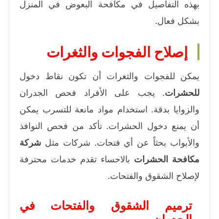
بهذه التفاصيل في مكافحة البعوض في المنزل
بشكل فعال.
إصلاح الفجوات والثغرات
يمكن للفجوات والثغرات أن تكون نقاط دخول
للحشرات
. يجب على الأفراد فحص الجدران
والزوايا بدقة. استخدام مواد مانعة للتسرب يمكن
أن يمنع دخول الحشرات. تأكد من فحص النوافذ
والأبواب بحثاً عن أي فتحات. شركات مثل
شركة
مكافحة الحشرات
بالاحساء تقدم خدمات محترفة
لإصلاح الشقوق والفتحات.
ترميم الشقوق والفتحات في
الجدران