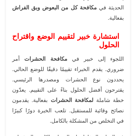
الحديثة في
مكافحة كل من البعوض وبق الفراش
بفعالية.
استشارة خبير لتقييم الوضع واقتراح
الحلول
اللجوء إلى خبير في
مكافحة الحشرات
أمر
ضروري. يقدم الخبراء تقييمًا دقيقًا للوضع الحالي.
يحددون نوع الحشرات ومصدرها الرئيسي.
يقترحون أفضل الحلول بناءً على التقييم. يعدّون
خطة شاملة
لمكافحة الحشرات
بفعالية. يقدمون
نصائح وقائية للمستقبل. تلعب الخبرة دورًا كبيرًا
في التخلص من المشكلة بالكامل.