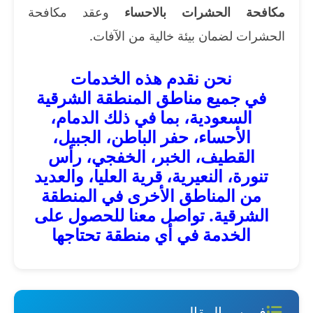
مكافحة الحشرات بالاحساء
وعقد مكافحة
الحشرات لضمان بيئة خالية من الآفات.
نحن نقدم هذه الخدمات
في جميع مناطق المنطقة الشرقية
السعودية، بما في ذلك الدمام،
الأحساء، حفر الباطن، الجبيل،
القطيف، الخبر، الخفجي، رأس
تنورة، النعيرية، قرية العليا، والعديد
من المناطق الأخرى في المنطقة
الشرقية.
تواصل معنا
للحصول على
الخدمة في أي منطقة تحتاجها
فهرس المقال