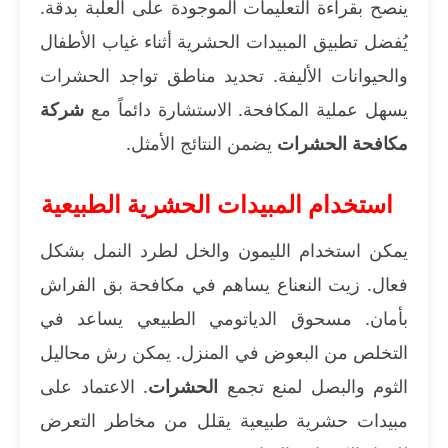
ينصح بقراءة التعليمات الموجودة على العلبة بدقة.
يُفضل تطبيق المبيدات الحشرية أثناء غياب الأطفال
والحيوانات الأليفة. تحديد مناطق تواجد الحشرات
يسهل عملية المكافحة. الاستشارة دائماً مع
شركة
مكافحة الحشرات
يضمن النتائج الأمثل.
استخدام المبيدات الحشرية الطبيعية
يمكن استخدام الليمون والخل لطرد النمل بشكل
فعال. زيت النعناع يساهم في مكافحة بق الفراش
بأمان. مسحوق الدياتومي الطبيعي يساعد في
التخلص من البعوض في المنزل. يمكن رش محاليل
الثوم والبصل لمنع تجمع
الحشرات
. الاعتماد على
مبيدات حشرية طبيعية يقلل من مخاطر التعرض