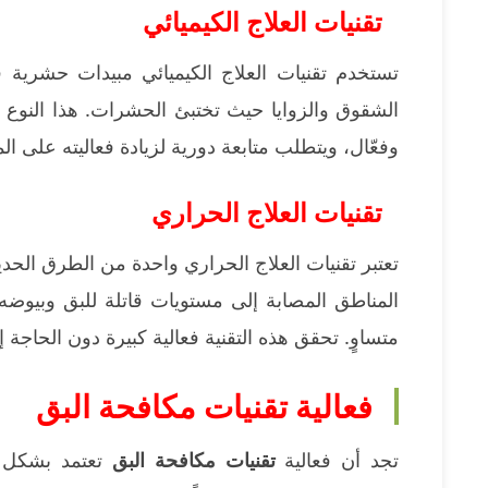
تقنيات العلاج الكيميائي
تستخدم تقنيات العلاج الكيميائي مبيدات حشرية 
الشقوق والزوايا حيث تختبئ الحشرات. هذا النوع
وفعّال، ويتطلب متابعة دورية لزيادة فعاليته على ال
تقنيات العلاج الحراري
تعتبر تقنيات العلاج الحراري واحدة من الطرق الحد
المناطق المصابة إلى مستويات قاتلة للبق وبيوض
متساوٍ. تحقق هذه التقنية فعالية كبيرة دون الحاجة إل
فعالية تقنيات مكافحة البق
تجد أن فعالية
تقنيات مكافحة البق
تعتمد بشكل كب