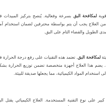
قوية
لمكافحة البق
بسرعة وفعالية. يُنصح بتركيز المبيدات ف
 من العلاج يجب أن يتم بواسطة محترفين لضمان استخدام آم
مدى الطويل والقضاء التام على البق.
يثة
لمكافحة البق
. تعتمد هذه التقنيات على رفع درجة الحرارة 
ه. يضم هذا العلاج أجهزة متخصصة تضمن توزيع الحرارة بشك
ى استخدام المواد الكيميائية، مما يجعلها صديقة للبيئة.
ير على نوع التقنية المستخدمة. العلاج الكيميائي يقتل الب