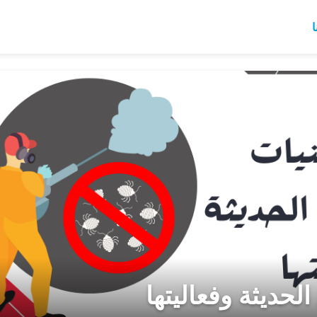
ا
لحديثة وفعاليتها