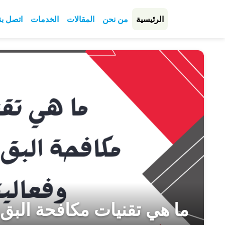
الرئيسية
من نحن
المقالات
الخدمات
اتصل بن
ما هي تقنيات مكافحة البق ا