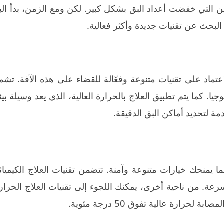
ين التي خفضت أعداد البق بشكل كبير. لكن ومع الزمن، بدأ ال
البحث عن تقنيات جديدة وأكثر فعالية.
عتماد على تقنيات متنوعة وفعّالة للقضاء على هذه الآفة. تش
وجيا. كما يتم تطبيق العلاج بالحرارة العالية، الذي يعد وسيلة بيئ
ة لتحديد أماكن البق الدقيقة.
ما يمنحك خيارات متنوعة وآمنة. تتضمن تقنيات العلاج الكيميا
عة. من ناحية أخرى، يمكنك اللجوء إلى تقنيات العلاج الحرار
ارة عالية تفوق 50 درجة مئوية.