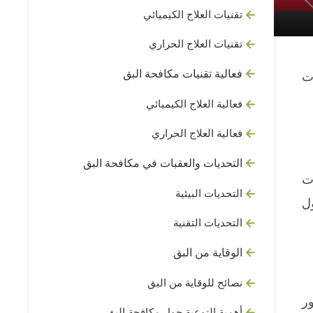
تقنيات العلاج الكيميائي
تقنيات العلاج الحراري
فعالية تقنيات مكافحة البق
ات
فعالية العلاج الكيميائي
فعالية العلاج الحراري
التحديات والعقبات في مكافحة البق
ت
التحديات البيئية
ول
التحديات التقنية
الوقاية من البق
نصائح للوقاية من البق
ر
أهمية التوعية حول مكافحة البق