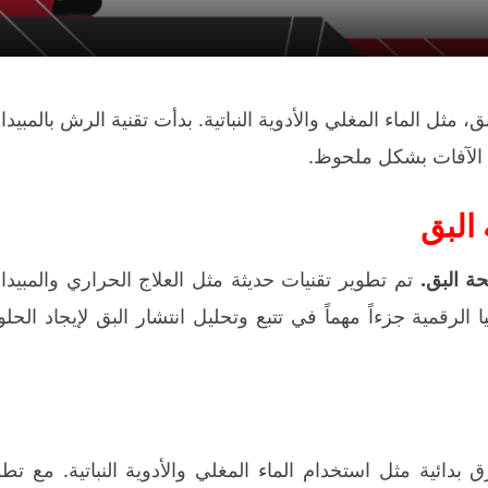
 مثل الماء المغلي والأدوية النباتية. بدأت تقنية الرش بالمبيد
 الآفات بشكل ملحوظ.
البق
ة البق.
تم تطوير تقنيات حديثة مثل العلاج الحراري والمبيدا
ا الرقمية جزءاً مهماً في تتبع وتحليل انتشار البق لإيجاد الحل
دائية مثل استخدام الماء المغلي والأدوية النباتية. مع تطو