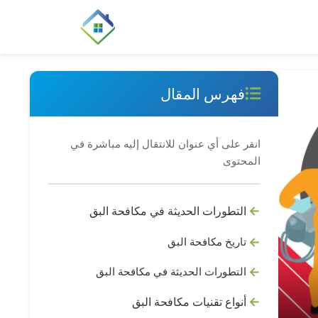
فهرس المقال
انقر على أي عنوان للانتقال إليه مباشرة في
المحتوى
التطورات الحديثة في مكافحة البق
تاريخ مكافحة البق
التطورات الحديثة في مكافحة البق
أنواع تقنيات مكافحة البق